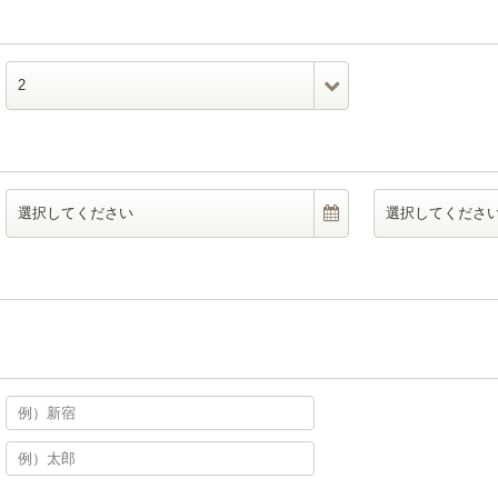
2
選択してください
選択してくださ