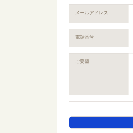
メールアドレス
電話番号
ご要望