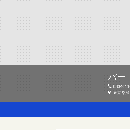
バー
0334611
東京都渋谷